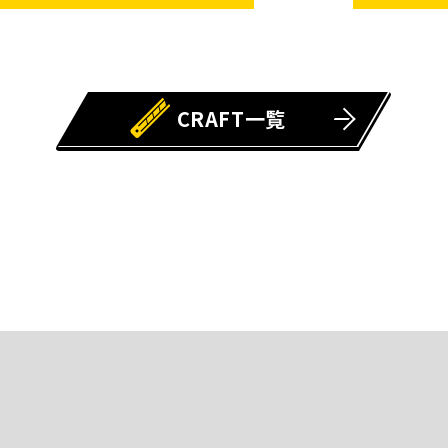
CRAFT一覧