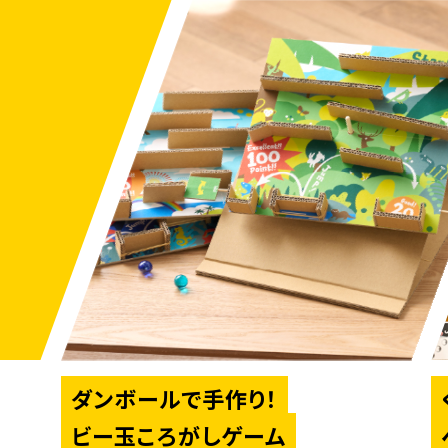
ダンボールで手作り！
ビー玉ころがしゲーム