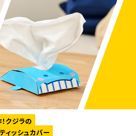
！クジラの
ティッシュカバー