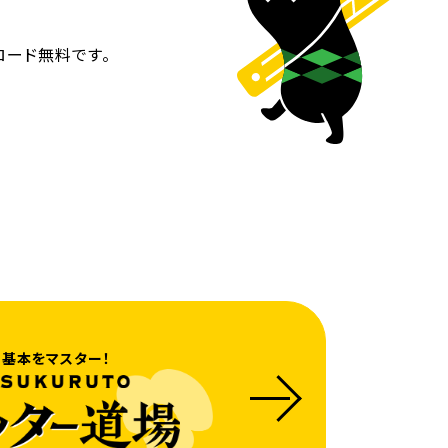
ロード無料です。
基本をマスター！