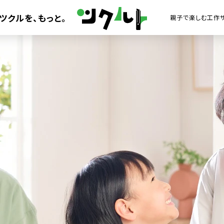
ツクルを、
もっと。