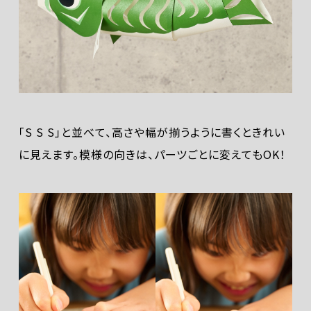
「S S S」と並べて、高さや幅が揃うように書くときれい
に見えます。模様の向きは、パーツごとに変えてもOK！