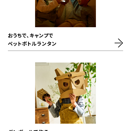
おうちで、キャンプで
ペットボトルランタン