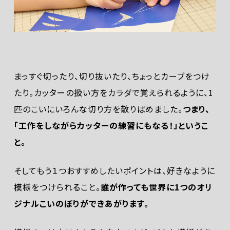
まっすぐ切ったり、切り抜いたり、ちょっとカーブをつけ
たり。カッターの扱い方をカラダで覚えられるように、1
匹のこいにいろんな切り方を散りばめました。
つまり、
「工作をしながらカッターの練習にもなる！」というこ
と。
そしてもう１つおすすめしたいポイントは、好きなように
模様をつけられること。
誰が作っても世界に1つのオリ
ジナルこいのぼりができあがります。