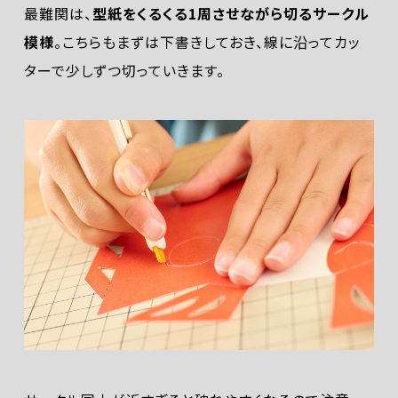
最難関は、
型紙をくるくる1周させながら切るサークル
模様
。こちらもまずは下書きしておき、線に沿ってカッ
ターで少しずつ切っていきます。