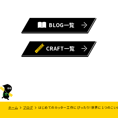
BLOG一覧
CRAFT一覧
ホーム
ブログ
はじめてのカッター工作にぴったり！世界に１つのこい