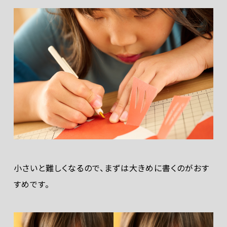
小さいと難しくなるので、まずは大きめに書くのがおす
すめです。