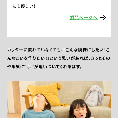
にも優しい！
製品ページへ
カッターに慣れていなくても、
「こんな模様にしたい！こ
んなこいを作りたい！」という思いがあれば、きっとその
やる気に“手”が追いついてくれるはず。