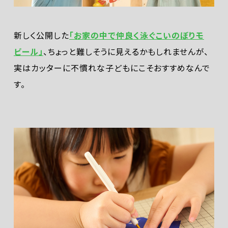
新しく公開した
「お家の中で仲良く泳ぐこいのぼりモ
ビール」
、ちょっと難しそうに見えるかもしれませんが、
実はカッターに不慣れな子どもにこそおすすめなんで
す。