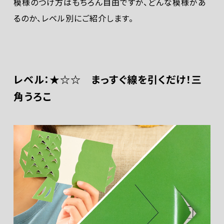
模様のつけ方はもちろん自由ですが、どんな模様があ
るのか、レベル別にご紹介します。
レベル：★☆☆ まっすぐ線を引くだけ！三
角うろこ