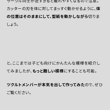
サークル同士が近すぎると破れやすくなるので注意。
カッターの刃を体に対してまっすぐ動かせるように、
体
の位置はそのままにして、型紙を動かしながら
切りま
しょう。
と、ここまでは子ども向けにかんたんな模様を紹介し
てみましたが、
もっと難しい模様
にすることも可能。
ツクルトメンバーが本気を出して作ってみた
ので、ぜひ
ご覧ください。