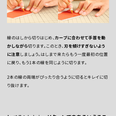
線のはしから切りはじめ、
カーブに合わせて手首を動
かしながら
切ります。このとき、
刃を傾けすぎないよう
に注意
しましょう。はしまで来たらもう一度最初の位置
に戻り、もう1本の線を同じように切ります。
2本の線の両端がぴったり合うように切るとキレイに切
り抜けます。