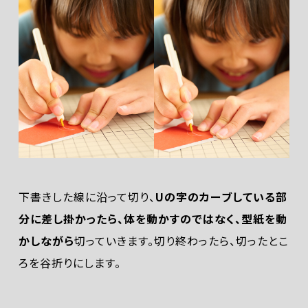
下書きした線に沿って切り、
Uの字のカーブしている部
分に差し掛かったら、体を動かすのではなく、型紙を動
かしながら
切っていきます。切り終わったら、切ったとこ
ろを谷折りにします。