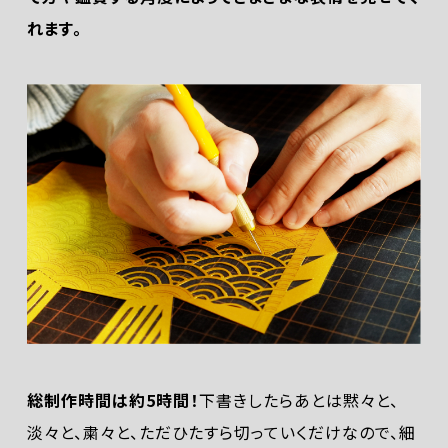
れます。
総制作時間は約5時間！
下書きしたらあとは黙々と、
淡々と、粛々と、ただひたすら切っていくだけなので、細