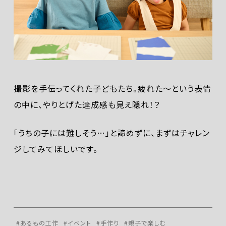
撮影を手伝ってくれた子どもたち。疲れた〜という表情
の中に、やりとげた達成感も見え隠れ！？
「うちの子には難しそう…」と諦めずに、まずはチャレン
ジしてみてほしいです。
#あるもの工作
#イベント
#手作り
#親子で楽しむ