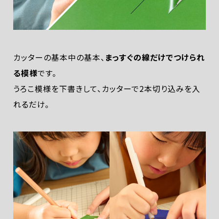
カッターの基本中の基本、
まっすぐの線だけでつけられ
る模様
です。
うろこ模様を下書きして、カッターで2本切り込みを入
れるだけ。