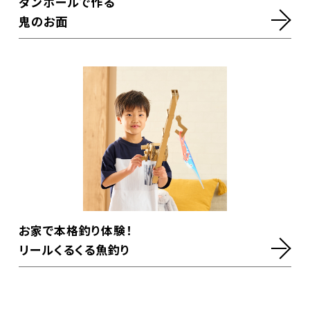
ダンボールで作る
鬼のお面
お家で本格釣り体験！
リールくるくる魚釣り