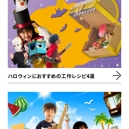
ハロウィンにおすすめの工作レシピ4選