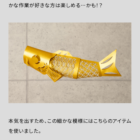
かな作業が好きな方は楽しめる…かも！？
本気を出すため、この細かな模様にはこちらのアイテム
を使いました。