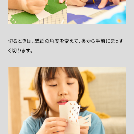
切るときは、型紙の角度を変えて、奥から手前にまっす
ぐ切ります。