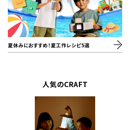
夏休みにおすすめ！夏工作レシピ5選
人気のCRAFT