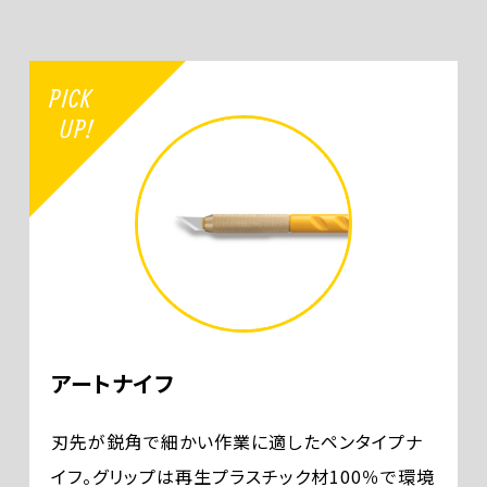
アートナイフ
刃先が鋭角で細かい作業に適したペンタイプナ
イフ。グリップは再生プラスチック材100％で環境