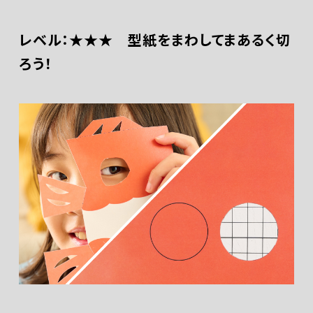
レベル：★★★ 型紙をまわしてまあるく切
ろう！