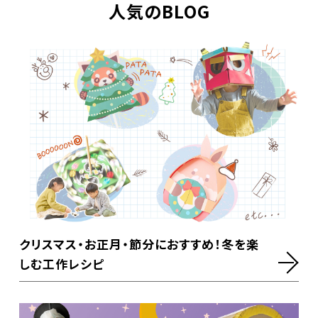
人気のBLOG
クリスマス・お正月・節分におすすめ！冬を楽
しむ工作レシピ