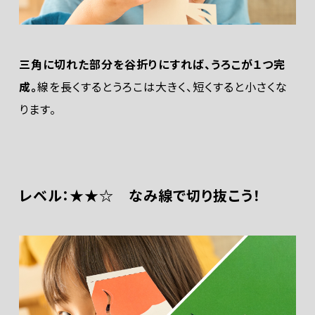
三角に切れた部分を谷折りにすれば、うろこが１つ完
成。
線を長くするとうろこは大きく、短くすると小さくな
ります。
レベル：★★☆ なみ線で切り抜こう！