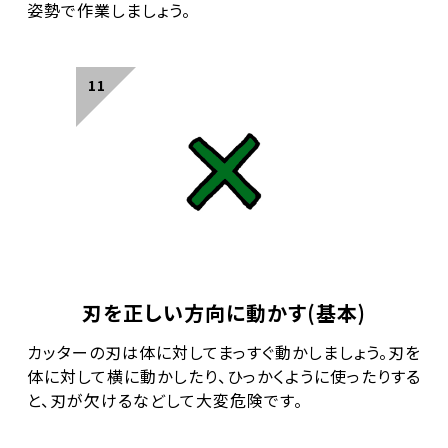
姿勢で作業しましょう。
刃を正しい方向に動かす(基本)
カッターの刃は体に対してまっすぐ動かしましょう。刃を
体に対して横に動かしたり、ひっかくように使ったりする
と、刃が欠けるなどして大変危険です。