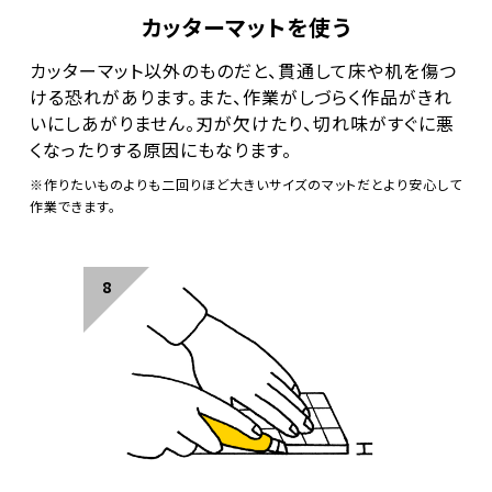
カッターマットを使う
カッターマット以外のものだと、貫通して床や机を傷つ
ける恐れがあります。また、作業がしづらく作品がきれ
いにしあがりません。刃が欠けたり、切れ味がすぐに悪
くなったりする原因にもなります。
※作りたいものよりも二回りほど大きいサイズのマットだとより安心して
作業できます。