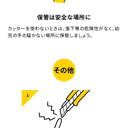
保管は安全な場所に
カッターを使わないときは、落下等の危険性がなく、幼
児の手の届かない場所に保管しましょう。
その他