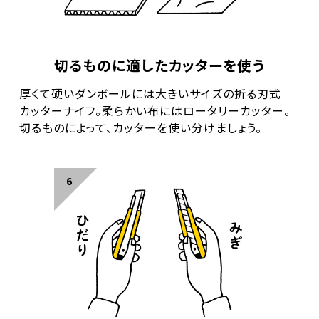
切るものに適したカッターを使う
厚くて硬いダンボールには大きいサイズの折る刃式
カッターナイフ。
柔らかい布にはロータリーカッター。
切るものによって、カッターを使い分けましょう。