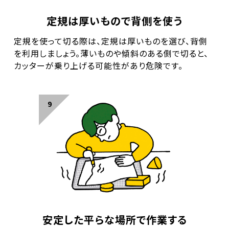
定規は厚いもので背側を使う
定規を使って切る際は、定規は厚いものを選び、背側
を利用しましょう。薄いものや傾斜のある側で切ると、
カッターが乗り上げる可能性があり危険です。
安定した平らな場所で作業する