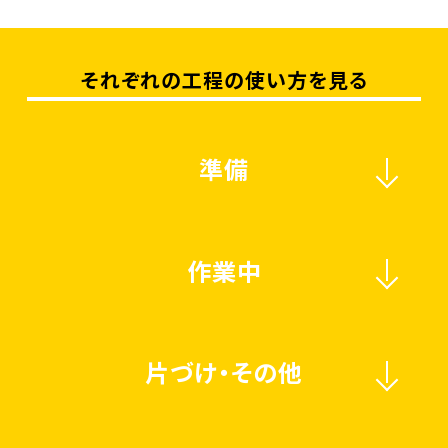
それぞれの工程の使い方を見る
準備
作業中
片づけ・その他