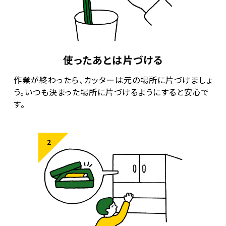
使ったあとは片づける
作業が終わったら、カッターは元の場所に片づけましょ
う。
いつも決まった場所に片づけるようにすると安心で
す。