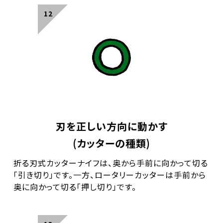
刃を正しい方向に動かす
(カッターの種類)
折る刃式カッターナイフは、奥から手前に向かって切る
「引き切り」です。一方、ロータリーカッターは手前から
奥に向かって切る「押し切り」です。