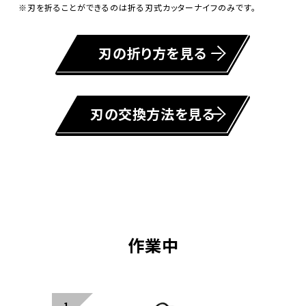
※刃を折ることができるのは折る刃式カッターナイフのみです。
刃の折り方を見る
刃の交換方法を見る
作業中