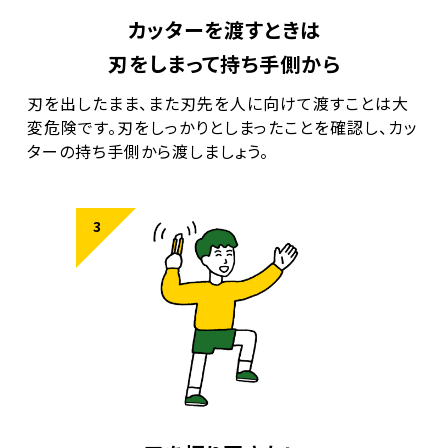
カッターを渡すときは
刃をしまって持ち手側から
刃を出したまま、また刃先を人に向けて渡すことは大
変危険です。刃をしっかりとしまったことを確認し、カッ
ターの持ち手側から渡しましょう。