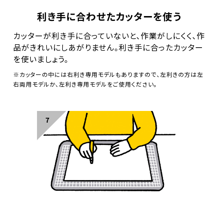
利き手に合わせたカッターを使う
カッターが利き手に合っていないと、作業がしにくく、作
品がきれいにしあがりません。利き手に合ったカッター
を使いましょう。
※カッターの中には右利き専用モデルもありますので、左利きの方は左
右両用モデルか、左利き専用モデルをご使用ください。