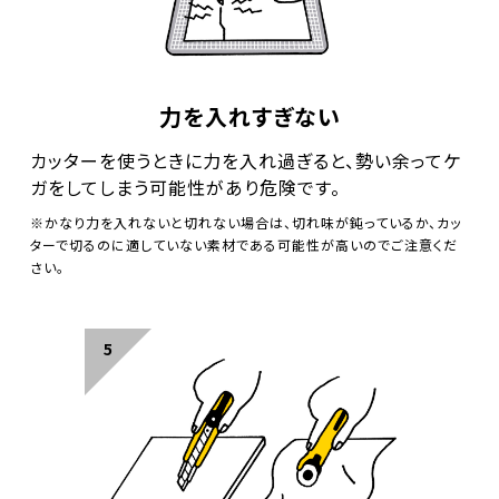
力を入れすぎない
カッターを使うときに力を入れ過ぎると、勢い余ってケ
ガをしてしまう
可能性があり危険です。
※かなり力を入れないと切れない場合は、切れ味が鈍っているか、カッ
ターで切るのに適していない素材である可能性が高いのでご注意くだ
さい。