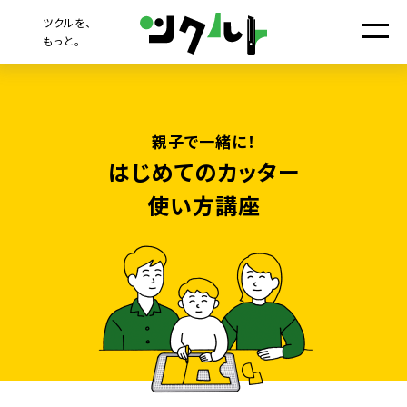
ツクルを、
もっと。
親子で一緒に！
はじめてのカッター
使い方講座