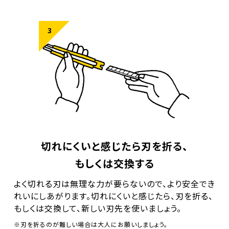
切れにくいと感じたら刃を折る、
もしくは交換する
よく切れる刃は無理な力が要らないので、より安全でき
れいにしあがります。切れにくいと感じたら、刃を折る、
もしくは交換して、新しい刃先を使いましょう。
※刃を折るのが難しい場合は大人にお願いしましょう。