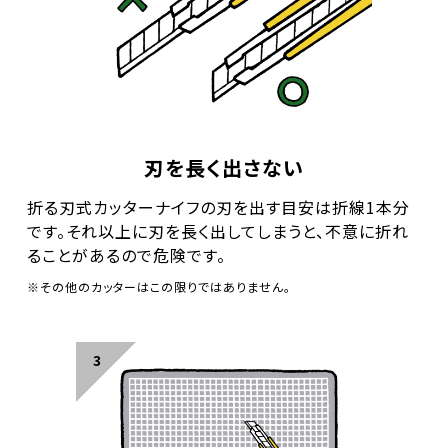
刃を長く出さない
折る刃式カッターナイフの刃を出す目安は折線1本分
です。
それ以上に刃を長く出してしまうと、不意に折れ
ることがあるので
危険です。
※その他のカッターはこの限りではありません。