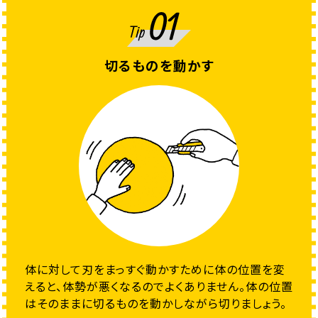
切るものを動かす
体に対して刃をまっすぐ動かすために体の位置を変
えると、体勢が悪くなるのでよくありません。体の位置
はそのままに切るものを動かしながら切りましょう。