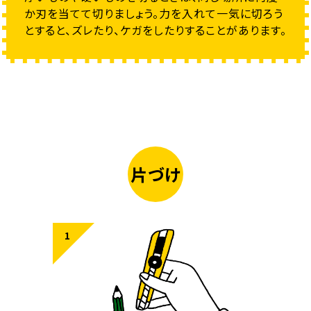
か刃を当てて切りましょう。力を入れて一気に切ろう
とすると、ズレたり、ケガをしたりすることがあります。
片づけ