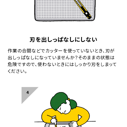
刃を出しっぱなしにしない
作業の合間などでカッターを使っていないとき、刃が
出しっぱなしになっていませんか？そのままの状態は
危険ですので、使わないときにはしっかり刃をしまって
ください。