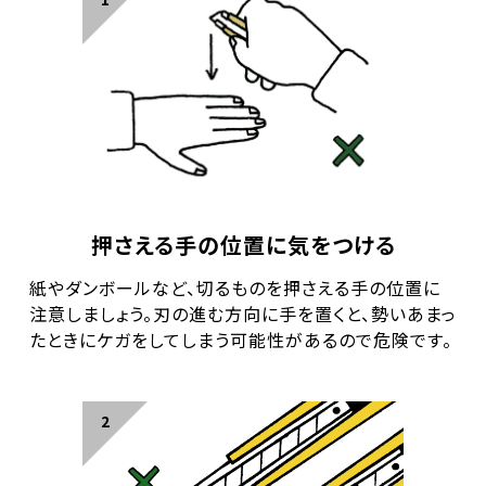
押さえる手の位置に気をつける
紙やダンボールなど、切るものを押さえる手の位置に
注意しましょう。
刃の進む方向に手を置くと、勢いあまっ
たときにケガをしてしまう可能性があるので危険です。