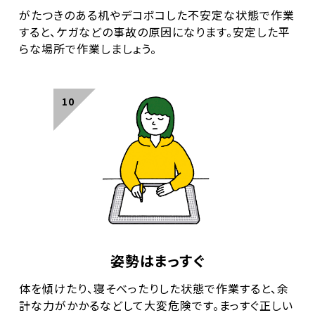
がたつきのある机やデコボコした不安定な状態で作業
すると、ケガなどの事故の原因になります。安定した平
らな場所で作業しましょう。
姿勢はまっすぐ
体を傾けたり、寝そべったりした状態で作業すると、余
計な力がかかるなどして大変危険です。まっすぐ正しい