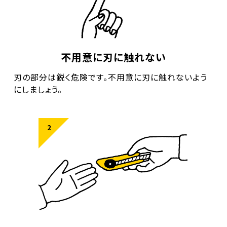
不用意に刃に触れない
刃の部分は鋭く危険です。不用意に刃に触れないよう
にしましょう。