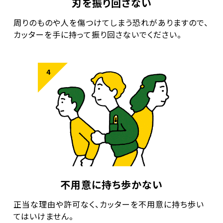
刃を振り回さない
周りのものや人を傷つけてしまう恐れがありますので、
カッターを手に持って振り回さないでください。
不用意に持ち歩かない
正当な理由や許可なく、カッターを不用意に持ち歩い
てはいけません。