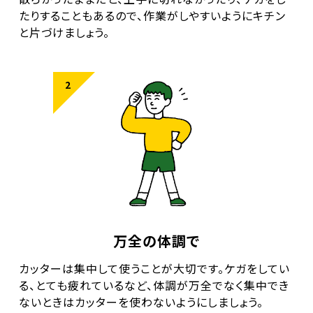
たりすることもあるので、作業がしやすいようにキチン
と片づけましょう。
万全の体調で
カッターは集中して使うことが大切です。ケガをしてい
る、とても疲れているなど、体調が万全でなく集中でき
ないときはカッターを使わないようにしましょう。