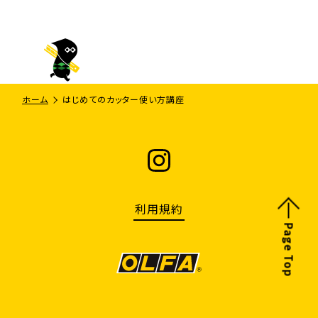
ホーム
はじめてのカッター使い方講座
利用規約
Page Top