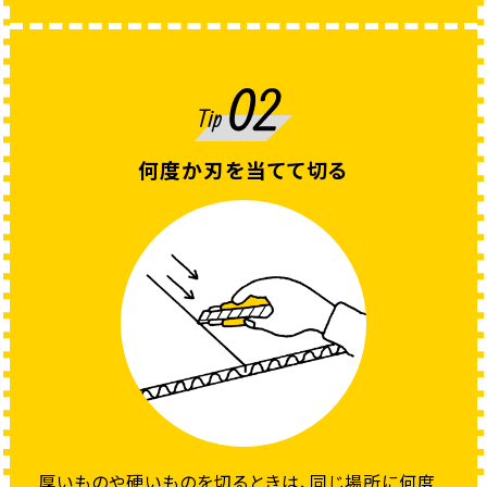
何度か刃を当てて切る
厚いものや硬いものを切るときは、同じ場所に何度