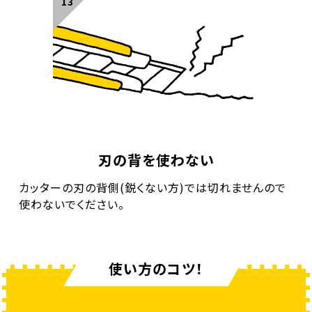
刃の背を使わない
カッターの刃の背側(鋭くない方)では切れませんので
使わないでください。
使い方のコツ！