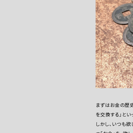
まずはお金の歴史
を交換する」とい
しかし、いつも欲