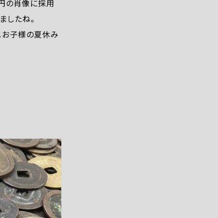
千円の肖像に採用
ましたね。
。お子様の夏休み