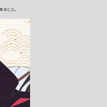
年のこと。