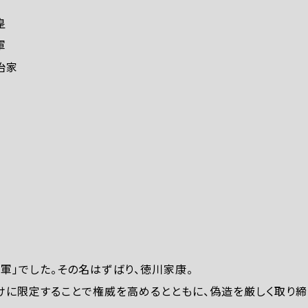
皇
軍
治家
軍」でした。その名はずばり、徳川家康。
けに限定することで権威を高めるとともに、偽造を厳しく取り締