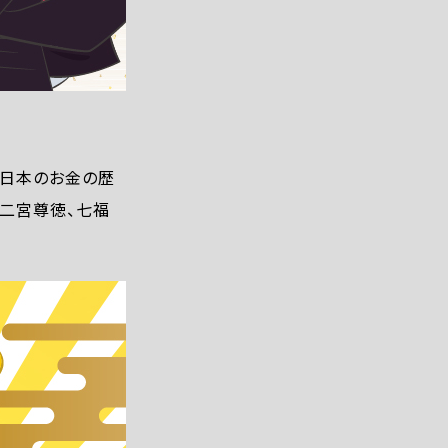
、日本のお金の歴
二宮尊徳、七福