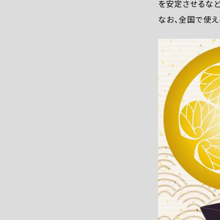
を安定させるなど
なお、全国で使え