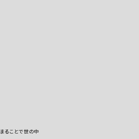
まることで世の中