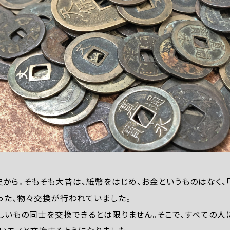
から。そもそも大昔は、紙幣をはじめ、お金というものはなく、
った、物々交換が行われていました。
しいもの同士を交換できるとは限りません。そこで、すべての人