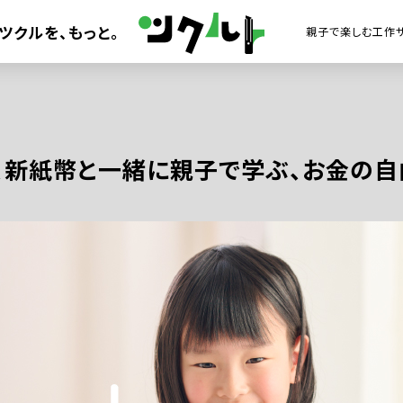
ツクルを、
もっと。
、新紙幣と一緒に親子で学ぶ、お金の自