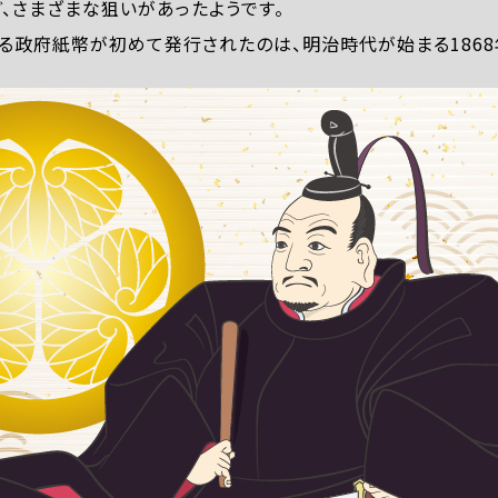
、さまざまな狙いがあったようです。
る政府紙幣が初めて発行されたのは、明治時代が始まる1868