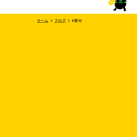
ホーム
ブログ
#節分