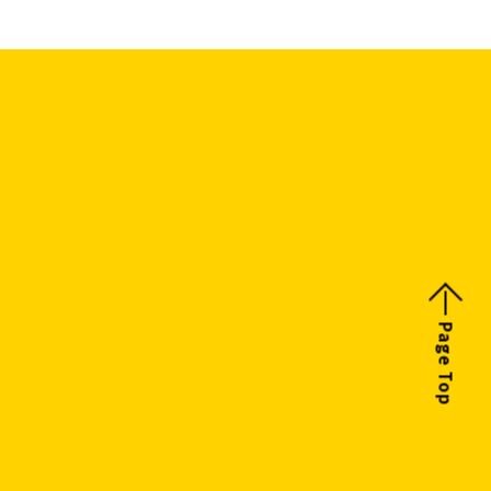
Page Top