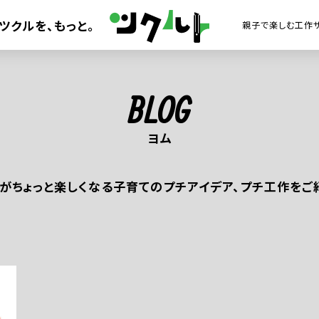
ツクルを、
もっと。
BLOG
がちょっと楽しくなる子育てのプチアイデア、プチ工作をご