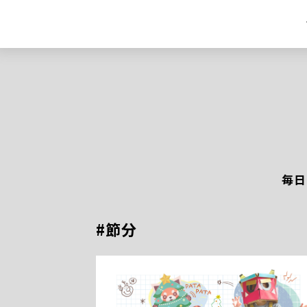
毎日
#節分