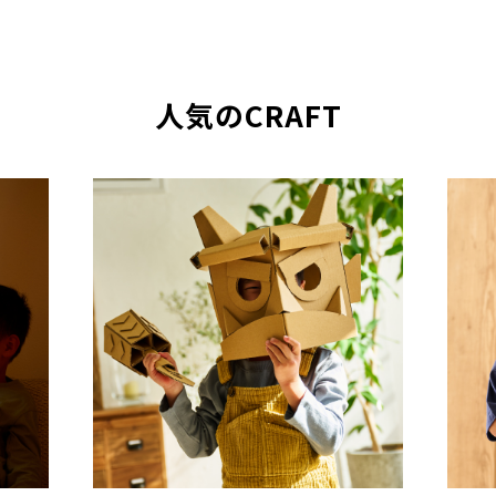
人気のCRAFT