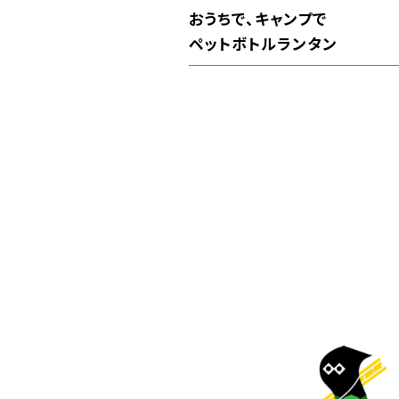
おうちで、キャンプで
ペットボトルランタン