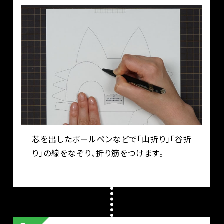
芯を出したボールペンなどで「山折り」「谷折
り」の線をなぞり、折り筋をつけます。