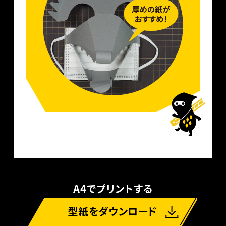
A4でプリントする
型紙をダウンロード