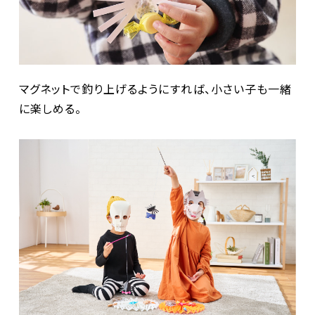
マグネットで釣り上げるようにすれば、小さい子も一緒
に楽しめる。