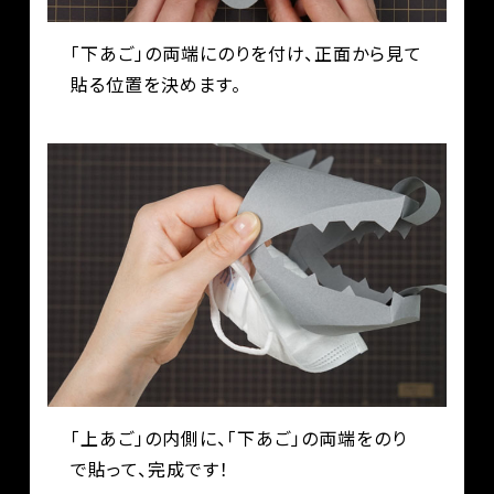
「下あご」の両端にのりを付け、正面から見て
貼る位置を決めます。
「上あご」の内側に、「下あご」の両端をのり
で貼って、完成です！