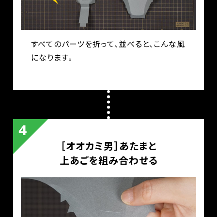
すべてのパーツを折って、並べると、こんな風
になります。
［オオカミ男］あたまと
上あごを組み合わせる