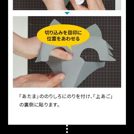
「あたま」ののりしろにのりを付け、「上あご」
の裏側に貼ります。