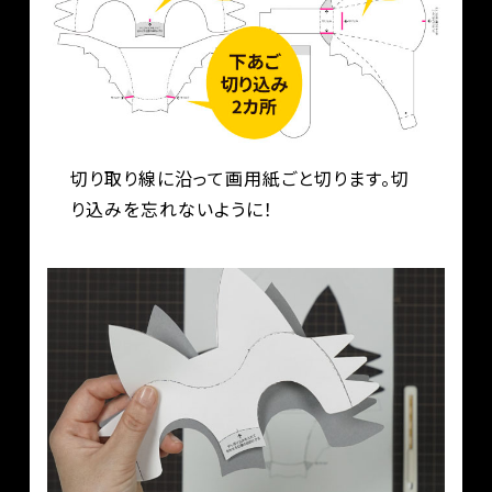
切り取り線に沿って画用紙ごと切ります。切
り込みを忘れないように！