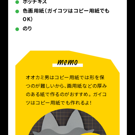
ホッチキス
色画用紙（ガイコツはコピー用紙でも
OK）
のり
memo
オオカミ男はコピー用紙では形を保
つのが難しいから、画用紙などの厚み
のある紙で作るのがおすすめ。 ガイコ
ツはコピー用紙でも作れるよ！