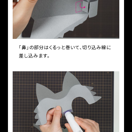
「鼻」の部分はくるっと巻いて、切り込み線に
差し込みます。