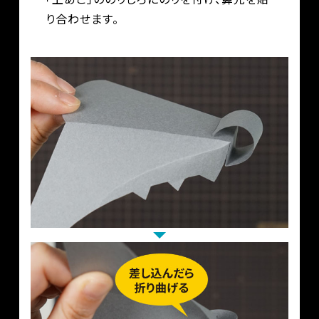
り合わせます。