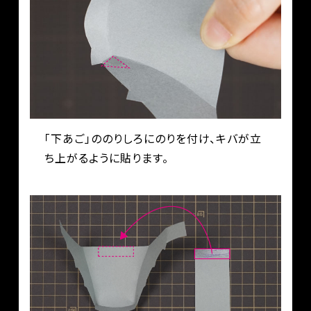
「下あご」ののりしろにのりを付け、キバが立
ち上がるように貼ります。