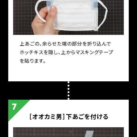
上あごの、余らせた端の部分を折り込んで
ホッチキスを隠し、上からマスキングテープ
を貼ります。
［オオカミ男］下あごを付ける