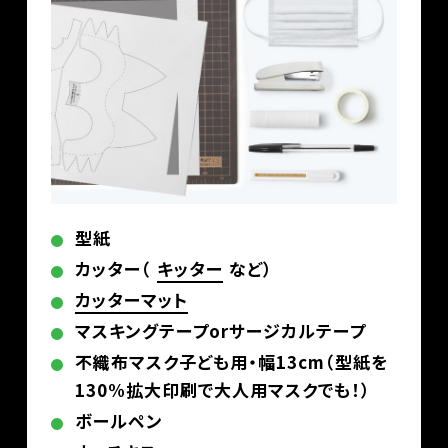
型紙
カッター（
キッター
など）
カッターマット
マスキングテープorサージカルテープ
不織布マスク子ども用・幅13cm（型紙を
130%拡大印刷で大人用マスクでも！）
ボールペン