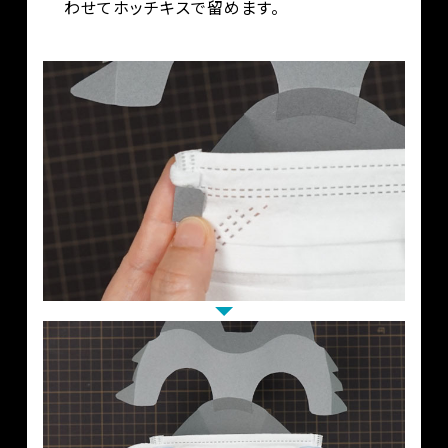
わせてホッチキスで留めます。