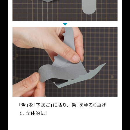
「舌」を「下あご」に貼り、「舌」をゆるく曲げ
て、立体的に！