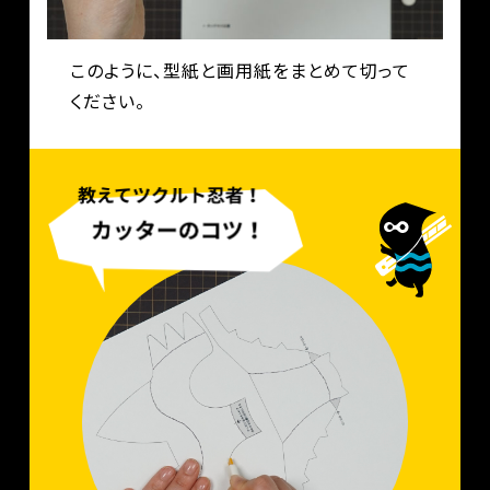
このように、型紙と画用紙をまとめて切って
ください。