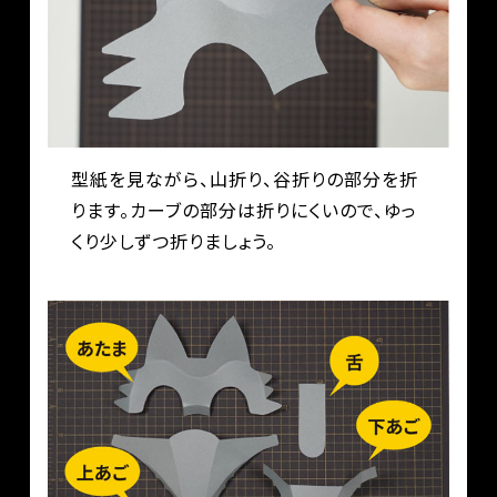
型紙を見ながら、山折り、谷折りの部分を折
ります。カーブの部分は折りにくいので、ゆっ
くり少しずつ折りましょう。