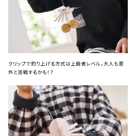
クリップで釣り上げる方式は上級者レベル。大人も意
外と苦戦するかも！？