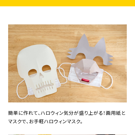
簡単に作れて、ハロウィン気分が盛り上がる！画用紙と
マスクで、お手軽ハロウィンマスク。