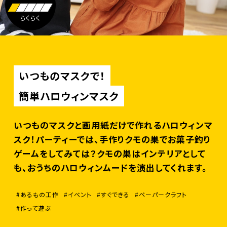
らくらく
いつものマスクで！
簡単ハロウィンマスク
いつものマスクと画用紙だけで作れるハロウィンマ
スク！パーティーでは、手作りクモの巣でお菓子釣り
ゲームをしてみては？クモの巣はインテリアとして
も、おうちのハロウィンムードを演出してくれます。
#あるもの工作
#イベント
#すぐできる
#ペーパークラフト
#作って遊ぶ