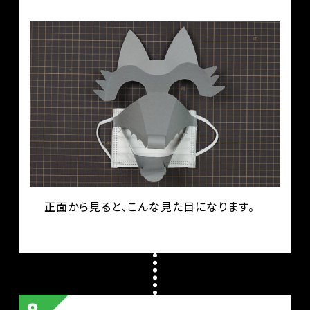
正面から見ると、こんな見た目になります。