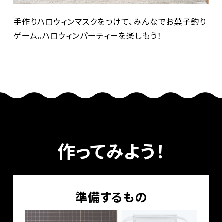
手作りハロウィンマスクをつけて、みんなでお菓子釣り
ゲーム。ハロウィンパーティーを楽しもう！
作ってみよう！
準備するもの