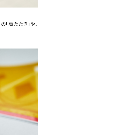
の「肩たたき」や、