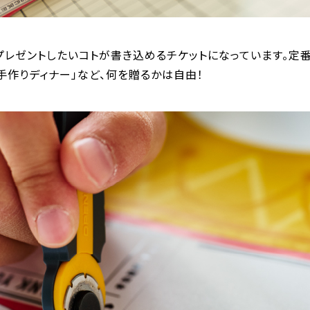
レゼントしたいコトが書き込めるチケットになっています。定番
手作りディナー」など、何を贈るかは自由！