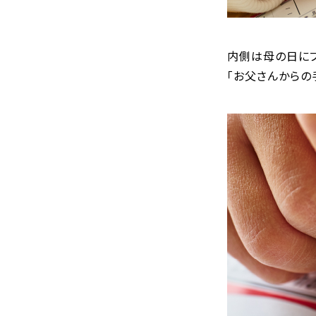
内側は母の日にプ
「お父さんからの