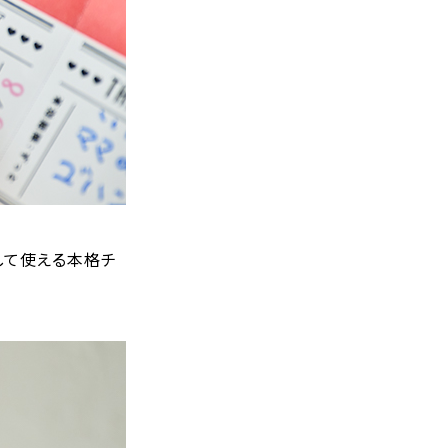
して使える本格チ