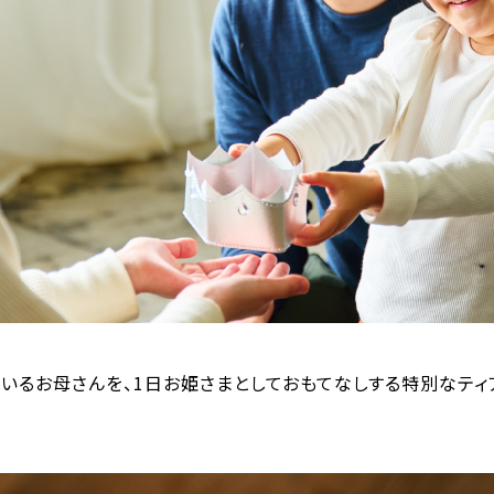
いるお母さんを、1日お姫さまとしておもてなしする特別なティ