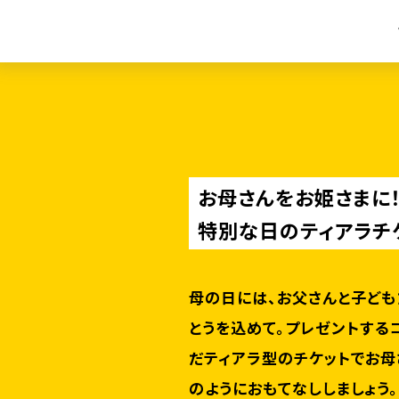
お母さんをお姫さまに
特別な日のティアラチ
母の日には、お父さんと子ども
とうを込めて。プレゼントする
だティアラ型のチケットでお母
のようにおもてなししましょう。