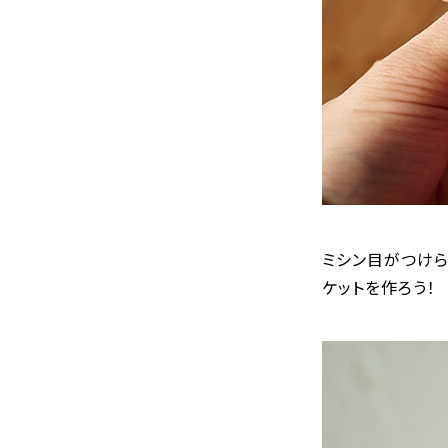
ミシン目がつけら
ケットを作ろう！