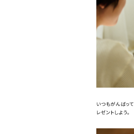
いつもがんばって
レゼントしよう。