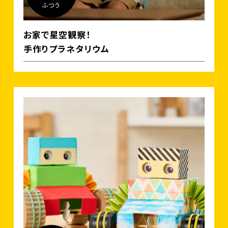
ふつう
お家で星空観察！
手作りプラネタリウム