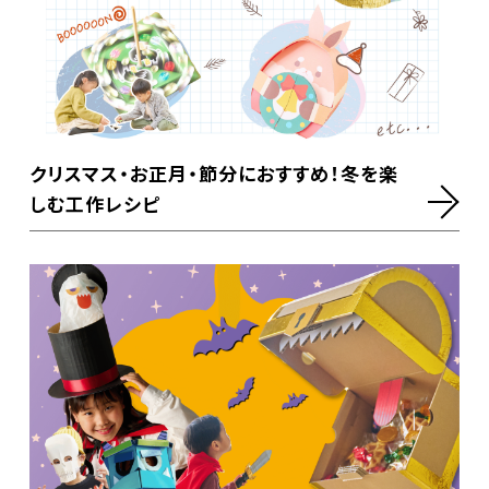
クリスマス・お正月・節分におすすめ！冬を楽
しむ工作レシピ