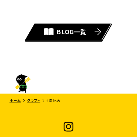
BLOG一覧
ホーム
クラフト
#夏休み