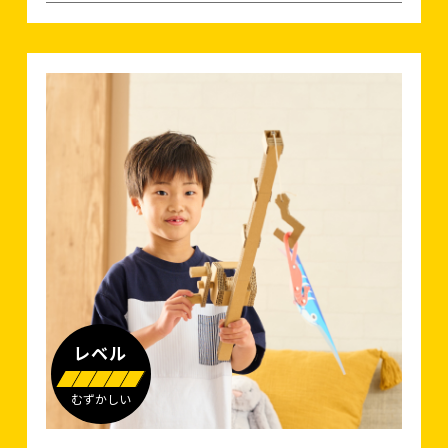
レベル
むずかしい