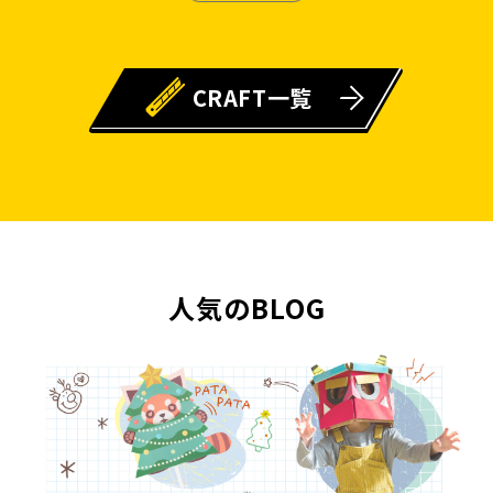
CRAFT一覧
人気のBLOG