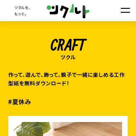
ツクルを、
もっと。
CRAFT
作って、遊んで、飾って。親子で一緒に楽しめる工作
型紙を無料ダウンロード！
#夏休み