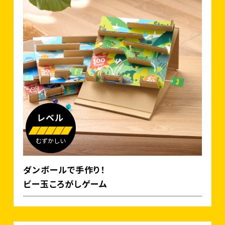
レベル
むずかしい
ダンボールで手作り！
ビー玉ころがしゲーム