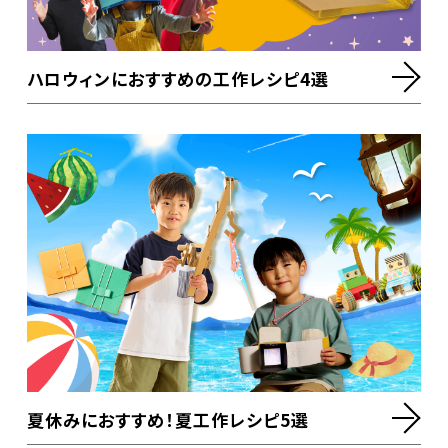
ハロウィンにおすすめの工作レシピ4選
夏休みにおすすめ！夏工作レシピ5選