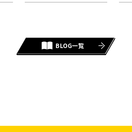
BLOG一覧