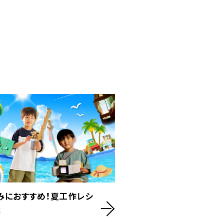
みにおすすめ！夏工作レシ
選