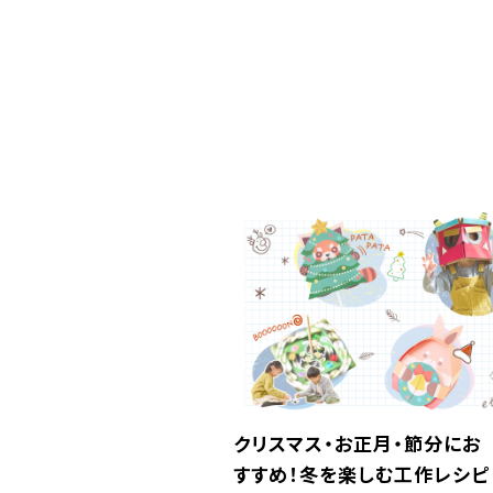
クリスマス・お正月・節分にお
すすめ！冬を楽しむ工作レシピ