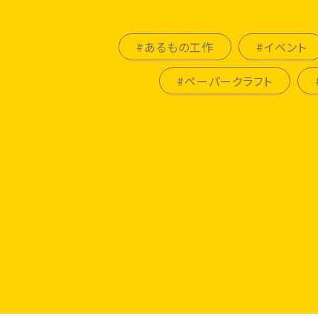
#あるもの工作
#イベント
#ペーパークラフト