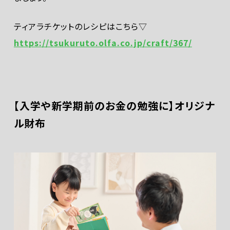
ティアラチケットのレシピはこちら▽
https://tsukuruto.olfa.co.jp/craft/367/
【入学や新学期前のお金の勉強に】オリジナ
ル財布