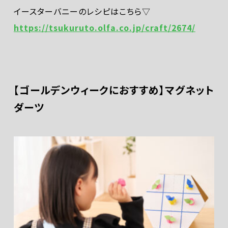
イースターバニーのレシピはこちら▽
https://tsukuruto.olfa.co.jp/craft/2674/
【ゴールデンウィークにおすすめ】マグネット
ダーツ