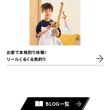
お家で本格釣り体験！
リールくるくる魚釣り
BLOG一覧