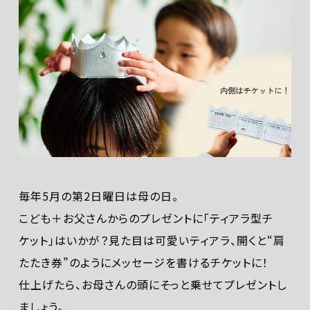
毎年5月の第2日曜日は母の日。
こども＋お父さんからのプレゼントに「ティアラ型チ
ケット」はいかが？見た目は可愛いティアラ、開くと“肩
たたき券”のようにメッセージを書けるチケットに！
仕上げたら、お母さんの頭にそっと乗せてプレゼントし
ましょう。