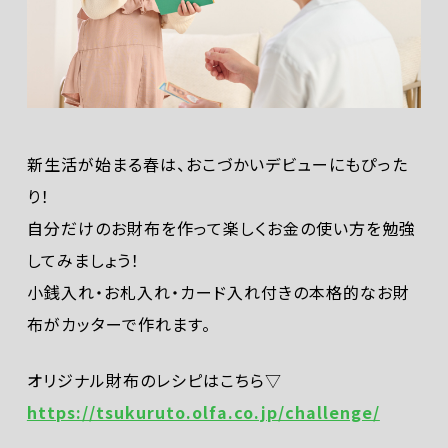
新生活が始まる春は、おこづかいデビューにもぴった
り！
自分だけのお財布を作って楽しくお金の使い方を勉強
してみましょう！
小銭入れ・お札入れ・カード入れ付きの本格的なお財
布がカッターで作れます。
オリジナル財布のレシピはこちら▽
https://tsukuruto.olfa.co.jp/challenge/