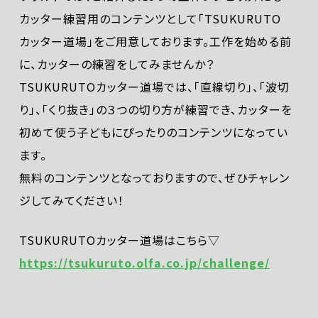
カッター練習用のコンテンツとして「TSUKURUTO
カッター道場」をご用意しております。工作を始める前
に、カッターの練習をしてみませんか？
TSUKURUTOカッター道場では、「直線切り」、「波切
り」、「くり抜き」の３つの切り方が練習でき、カッターを
初めて使う子どもにぴったりのコンテンツになってい
ます。
無料のコンテンツとなっておりますので、ぜひチャレン
ジしてみてください！
TSUKURUTOカッター道場はこちら▽
https://tsukuruto.olfa.co.jp/challenge/