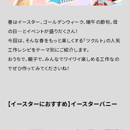
春はイースター、ゴールデンウィーク、端午の節句、母
の日…とイベントが盛りだくさん！
今回は、そんな春をもっと楽しくする「ツクルト」の人気
工作レシピをテーマ別にご紹介します。
おうちで、親子で、みんなでワイワイ楽しめる工作なの
でぜひ作ってみてくださいね！
【イースターにおすすめ】イースターバニー