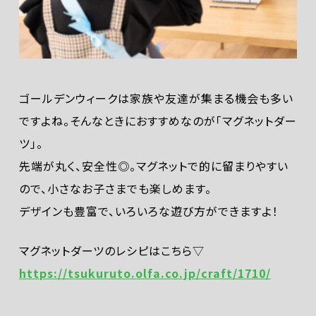
ゴールデンウィークは家族や友達が集まる機会も多い
ですよね。そんなときにおすすめなのが「マグネットダー
ツ」。
先端が丸く、安全性◎。マグネットで的に留まりやすい
ので、小さなお子さまでも楽しめます。
デザインも豊富で、いろいろな遊び方ができますよ！
マグネットダーツのレシピはこちら▽
https://tsukuruto.olfa.co.jp/craft/1710/