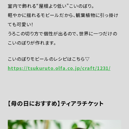
室内で飾れる“屋根より低い”こいのぼり。
軽やかに揺れるモビールだから、観葉植物に引っ掛け
ても可愛い！
うろこの切り方で個性が出るので、世界に一つだけの
こいのぼりが作れます。
こいのぼりモビールのレシピはこちら▽
https://tsukuruto.olfa.co.jp/craft/1231/
【母の日におすすめ】ティアラチケット