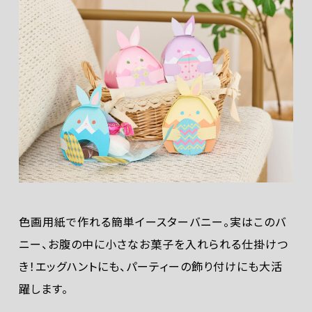
色画用紙で作れる簡単イースターバニー。実はこのバ
ニー、お腹の中に小さなお菓子を入れられる仕掛けつ
き！エッグハントにも、パーティーの飾り付けにも大活
躍します。