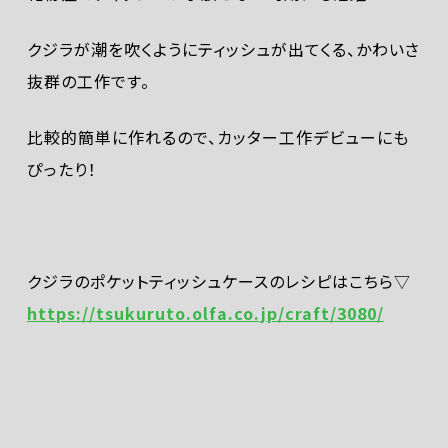
クジラが潮を吹くようにティッシュが出てくる、かわいさ
抜群の工作です。
比較的簡単に作れるので、カッター工作デビューにも
ぴったり！
クジラのポケットティッシュケースのレシピはこちら▽
https://tsukuruto.olfa.co.jp/craft/3080/