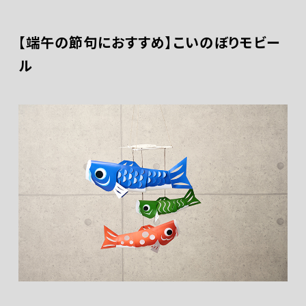
【端午の節句におすすめ】こいのぼりモビー
ル