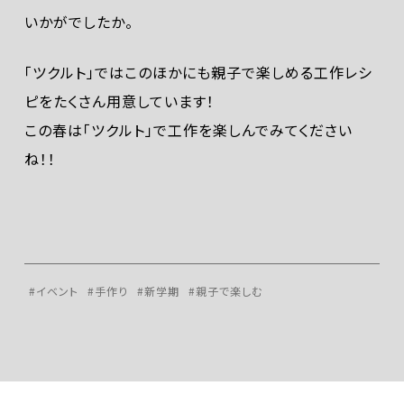
いかがでしたか。
「ツクルト」ではこのほかにも親子で楽しめる工作レシ
ピをたくさん用意しています！
この春は「ツクルト」で工作を楽しんでみてください
ね！！
#イベント
#手作り
#新学期
#親子で楽しむ