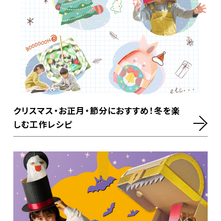
クリスマス・お正月・節分におすすめ！冬を楽
しむ工作レシピ