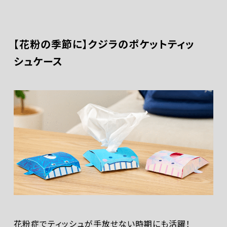
【花粉の季節に】クジラのポケットティッ
シュケース
花粉症でティッシュが手放せない時期にも活躍！