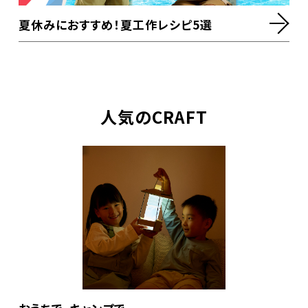
夏休みにおすすめ！夏工作レシピ5選
人気のCRAFT