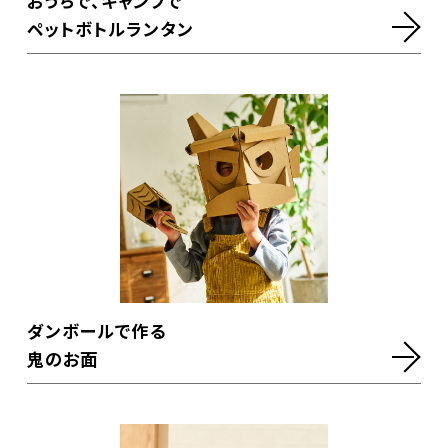
おうちで、キャンプで
ペットボトルランタン
ダンボールで作る
鬼のお面