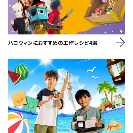
ハロウィンにおすすめの工作レシピ4選